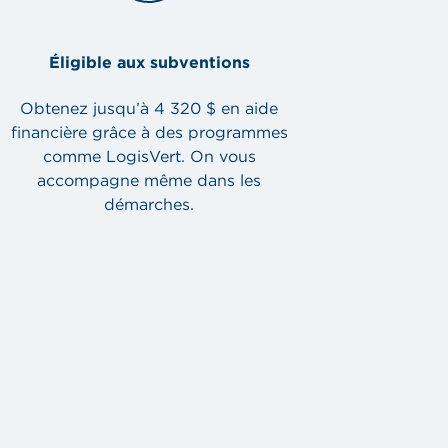
Éligible aux subventions
Obtenez jusqu’à 4 320 $ en aide
financière grâce à des programmes
comme LogisVert. On vous
accompagne même dans les
démarches.