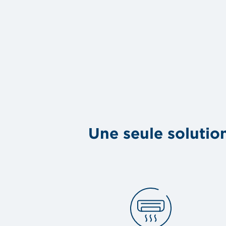
Une seule solution