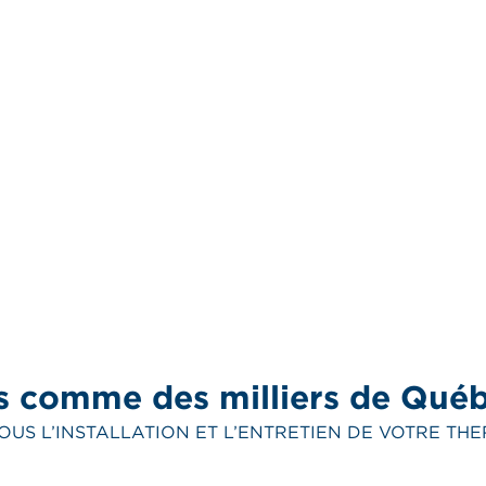
s comme des milliers de Qué
OUS L’INSTALLATION ET L’ENTRETIEN DE VOTRE TH