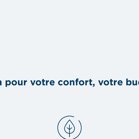
 pour votre confort, votre bu