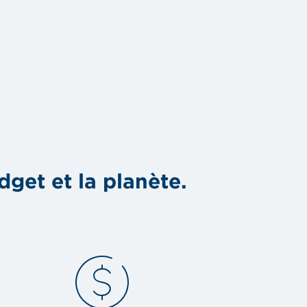
dget et la planète.