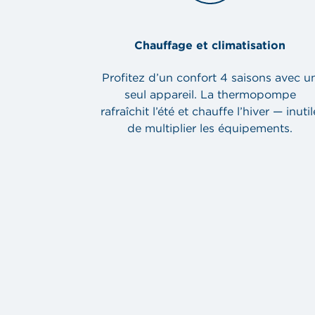
Chauffage et climatisation
Profitez d’un confort 4 saisons avec u
seul appareil. La thermopompe
rafraîchit l’été et chauffe l’hiver — inutil
de multiplier les équipements.