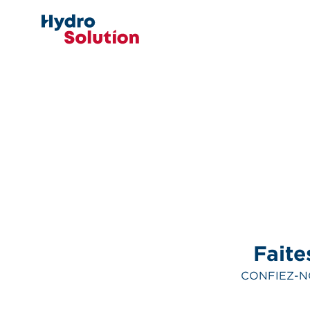
Faite
CONFIEZ-N