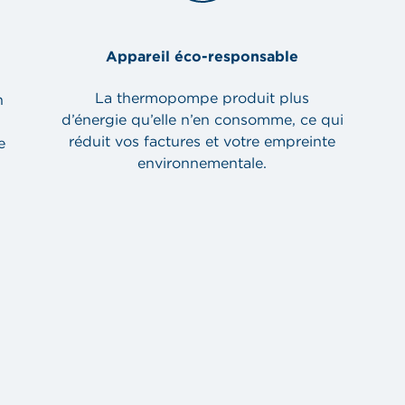
Appareil éco-responsable
La thermopompe produit plus
n
d’énergie qu’elle n’en consomme, ce qui
réduit vos factures et votre empreinte
e
environnementale.