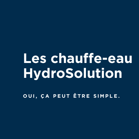
Les chauffe-eau
HydroSolution
OUI, ÇA PEUT ÊTRE SIMPLE.