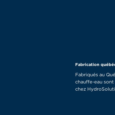
Fabrication québé
Fabriqués au Qué
chauffe-eau sont
chez HydroSoluti