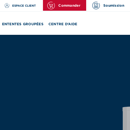
Commander
Soumission
ESPACE CLIENT
ENTENTES GROUPÉES
CENTRE D’AIDE