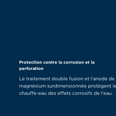
Protection contre la corrosion et la
perforation
Le traitement double fusion et l'anode de
magnésium surdimensionnée protègent l
chauffe-eau des effets corrosifs de l'eau.