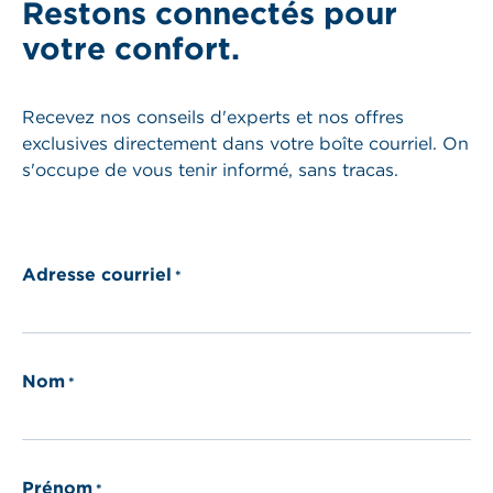
Restons connectés pour
votre confort.
Recevez nos conseils d'experts et nos offres
exclusives directement dans votre boîte courriel. On
s'occupe de vous tenir informé, sans tracas.
Adresse courriel
*
Nom
*
Prénom
*