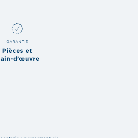
GARANTIE
Pièces et
ain-d’œuvre