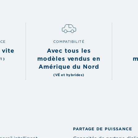
NCE
COMPATIBILITÉ
 vite
Avec tous les
modèles vendus en
m
1 )
Amérique du Nord
(VÉ et hybrides)
PARTAGE DE PUISSANCE