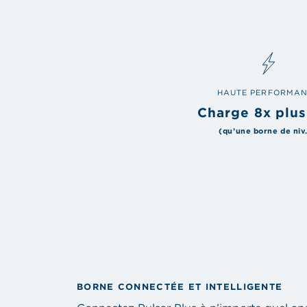
HAUTE PERFORMA
Charge 8x plus
(qu’une borne de niv.
BORNE CONNECTÉE ET INTELLIGENTE